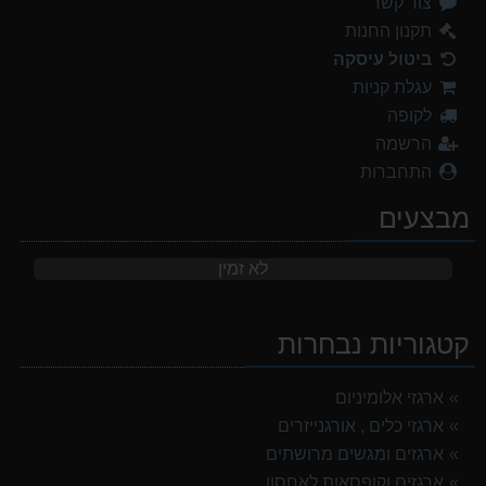
צור קשר
תקנון החנות
ביטול עיסקה
עגלת קניות
לקופה
הרשמה
התחברות
מבצעים
לא זמין
קטגוריות נבחרות
ארגזי אלומיניום
ארגזי כלים , אורגנייזרים
ארגזים ומגשים מרושתים
ארגזים וקופסאות לאחסון