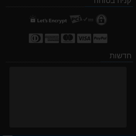
קניה בטוחה
חדשות