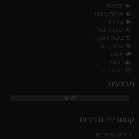
מבצעים
שאלות נפוצות
צור קשר
תקנון החנות
ביטול עיסקה
עגלת קניות
לקופה
הרשמה
התחברות
מבצעים
לא זמין
קטגוריות נבחרות
ארגזי אלומיניום