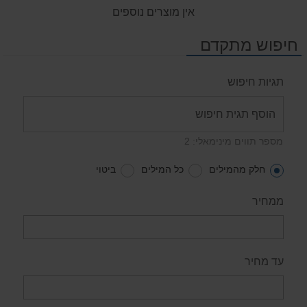
אין מוצרים נוספים
חיפוש מתקדם
תגיות חיפוש
מספר תווים מינימאלי: 2
חלק מהמילים
כל המילים
ביטוי
ממחיר
עד מחיר