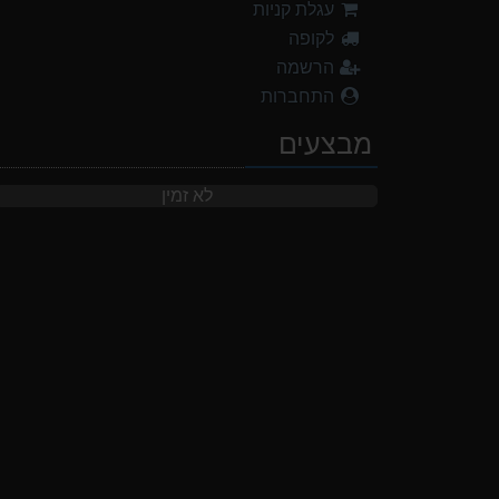
עגלת קניות
לקופה
הרשמה
התחברות
מבצעים
לא זמין