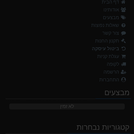
דף הבית
אודותינו
מבצעים
שאלות נפוצות
צור קשר
תקנון החנות
ביטול עיסקה
עגלת קניות
לקופה
הרשמה
התחברות
מבצעים
לא זמין
קטגוריות נבחרות