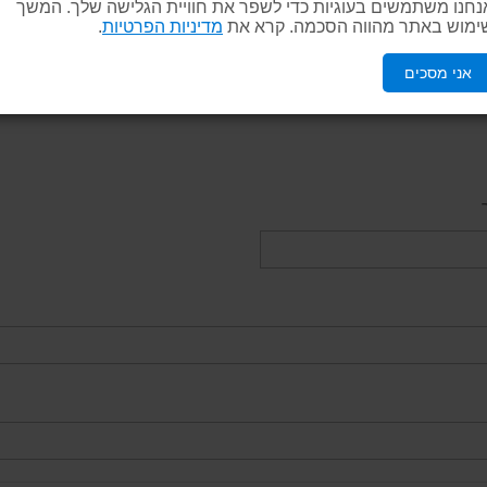
נחנו משתמשים בעוגיות כדי לשפר את חוויית הגלישה שלך. המשך
ימוש באתר מהווה הסכמה. קרא את
מדיניות הפרטיות
.
אני מסכים