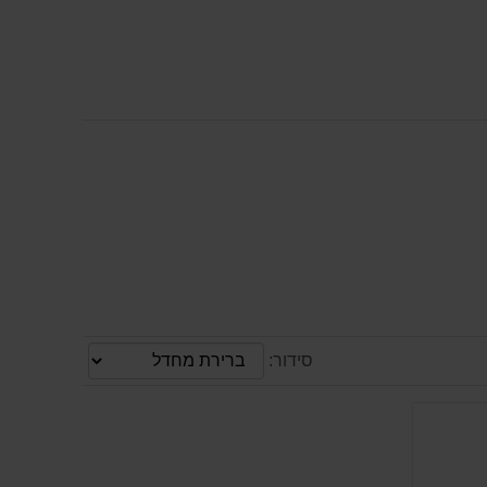
סידור: