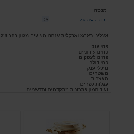
מכסה
(3)
מכסה אינטגרלי
אצלינו בארגז וארקלית אנחנו מציעים מגוון רחב של 
פחי ענק
פחים עירוניים
פחים לעסקים
פחי דולב
מיכלי ענק
משטחים
מאצרות
עגלות לפחים
ועוד המון פתרונות מתקדמים וחדשניים