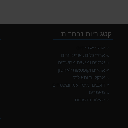
קטגוריות נבחרות
י
ארגזי אלומיניום
ארגזי כלים , אורגנייזרים
ארגזים ומגשים מרושתים
ארגזים וקופסאות לאחסון
ארקליות ותא לכל
דולבים, מיכלי ענק ומשטחים
מאמרים
שאלות ותשובות
ק