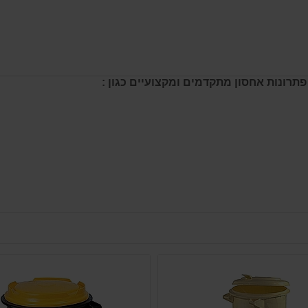
פתרונות אחסון מתקדמים ומקצועיים כגון :