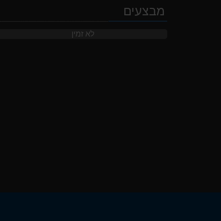
מבצעים
לא זמין