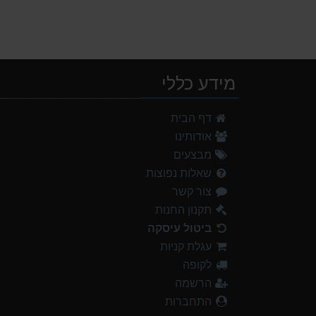
מידע כללי
דף הבית
אודותינו
מבצעים
שאלות נפוצות
צור קשר
תקנון החנות
ביטול עיסקה
עגלת קניות
לקופה
הרשמה
התחברות