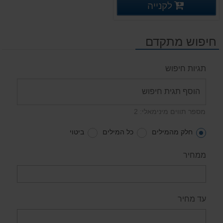
פרטים נוספים
לקנייה
פרטים נוספים
חיפוש מתקדם
תגיות חיפוש
מספר תווים מינימאלי: 2
חלק מהמילים
כל המילים
ביטוי
ממחיר
עד מחיר