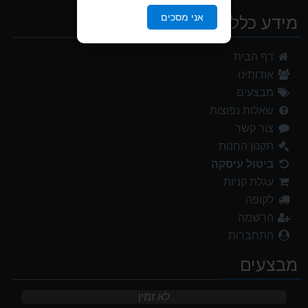
אני מסכים
מידע כללי
דף הבית
אודותינו
מבצעים
שאלות נפוצות
צור קשר
תקנון החנות
ביטול עיסקה
עגלת קניות
לקופה
הרשמה
התחברות
מבצעים
לא זמין