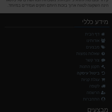
הינה השקעה לטווח ארוך בזכות היותם חזקים ועמידים במיוחד.
מידע כללי
דף הבית
אודותינו
מבצעים
שאלות נפוצות
צור קשר
תקנון החנות
ביטול עיסקה
עגלת קניות
לקופה
הרשמה
התחברות
מבצעים