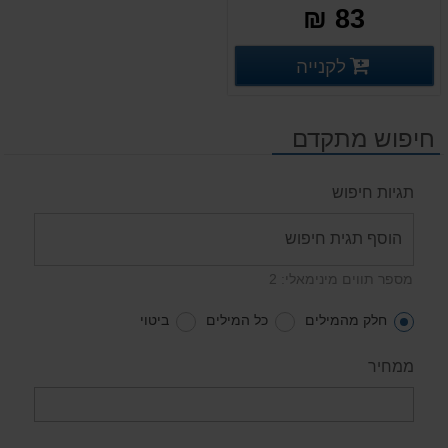
83 ₪
פרטים נוספים
לקנייה
פרטים נוספים
חיפוש מתקדם
תגיות חיפוש
מספר תווים מינימאלי: 2
חלק מהמילים
כל המילים
ביטוי
ממחיר