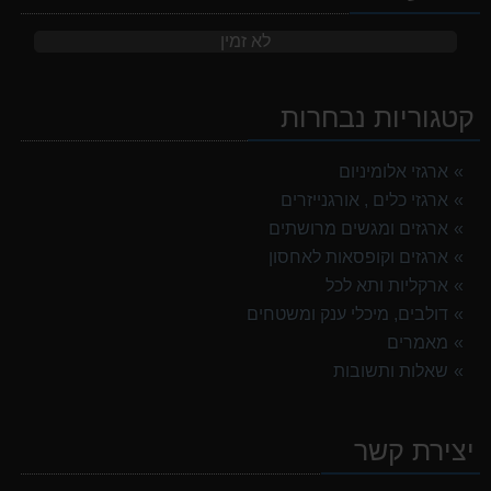
לא זמין
קטגוריות נבחרות
ארגזי אלומיניום
ארגזי כלים , אורגנייזרים
ארגזים ומגשים מרושתים
ארגזים וקופסאות לאחסון
ארקליות ותא לכל
דולבים, מיכלי ענק ומשטחים
מאמרים
שאלות ותשובות
יצירת קשר