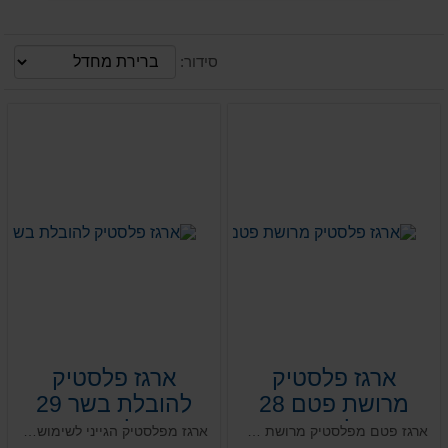
סידור:
ארגז פלסטיק
ארגז פלסטיק
מרושת פטם 28
להובלת בשר 29
ליטר
ליטר
ארגז פטם מפלסטיק מרושת לשימוש רב-פעמי ייעודי לבשר ומותאם להובלת נקניקים. קל לשטיפה ולניקוי מאושר מזון בחומר בתול ומותאם לשימושים חוזרים. איכותי ועמיד במיוחד גם לטמפרטורות נמוכות.
ארגז מפלסטיק הגייני לשימוש רב-פעמי ייעודי לבשר ומותאם להובלת מוצרי בשר. קל לשטיפה ולניקוי מאושר מזון בחומר בתול ומותאם לשימושים חוזרים. איכותי ועמיד במיוחד גם לטמפרטורות נמוכות.