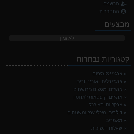
הרשמה
התחברות
מבצעים
לא זמין
קטגוריות נבחרות
ארגזי אלומיניום
ארגזי כלים , אורגנייזרים
ארגזים ומגשים מרושתים
ארגזים וקופסאות לאחסון
ארקליות ותא לכל
דולבים, מיכלי ענק ומשטחים
מאמרים
שאלות ותשובות