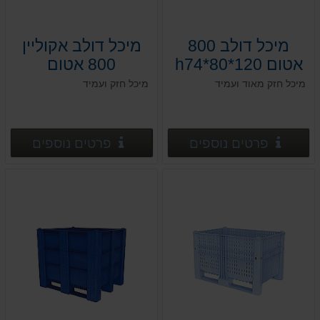
מיכל דולב 800
מיכל דולב אקוליין
אטום 120*80*h74
800 אטום
120*80*h74
מיכל חזק מאוד ועמיד
מיכל חזק ועמיד
פרטים נוספים
פרטים
פרטים נוספים
פרטים נוספים