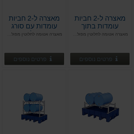
מאצרה ל-2 חביות
מאצרה ל-2 חביות
עומדות בתוך
עומדות עם סורג
המאצרה
מגולוון
מאצרה אטומה לחלוטין מפוליאתילן בצפיפות גבוהה HDPE, לפי הנחיות המשרד להגנת הסביבה
מאצרה אטומה לחלוטין מפוליאתילן בצפיפות גבוהה HDPE, לפי הנחיות המשרד להגנת הסביבה
פרטים נוספים
פרטים
פרטים נוספים
פרטים נוספים