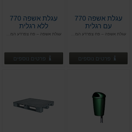
עגלת אשפה 770
עגלת אשפה 770
עם רגלית
ללא רגלית
עגלת אשפה – פח צפרדע המיוצרת בטכנולוגיה חדשנית העושה שימוש בחומרים עמידים בפני מפגעי אקלים
עגלת אשפה – פח צפרדע המיוצרת בטכנולוגיה חדשנית העושה שימוש בחומרים עמידים בפני מפגעי אקלים
פרטים נוספים
פרטים
פרטים נוספים
פרטים נוספים