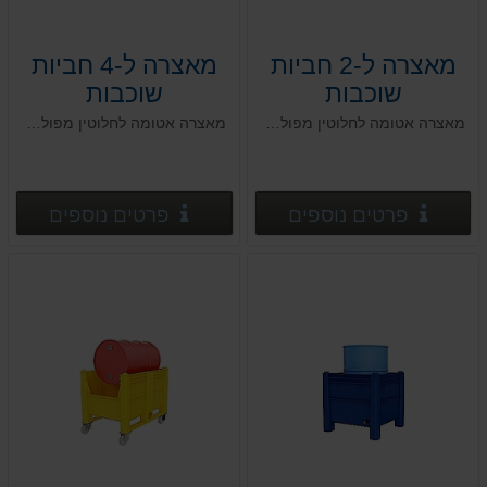
מאצרה ל-2 חביות
מאצרה ל-4 חביות
שוכבות
שוכבות
מאצרה אטומה לחלוטין מפוליאתילן בצפיפות גבוהה HDPE, לפי הנחיות המשרד להגנת הסביבה
מאצרה אטומה לחלוטין מפוליאתילן בצפיפות גבוהה HDPE, לפי הנחיות המשרד להגנת הסביבה
פרטים נוספים
פרטים
פרטים נוספים
פרטים נוספים