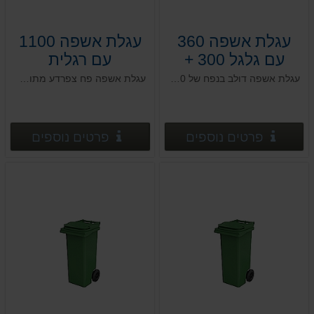
עגלת אשפה 360
עגלת אשפה 1100
עם גלגל 300 +
עם רגלית
פעמון שחור +
עגלת אשפה דולב בנפח של 360 ליטר
עגלת אשפה פח צפרדע מתוצרת כחול לבן
הטבעה
פרטים נוספים
פרטים
פרטים נוספים
פרטים נוספים