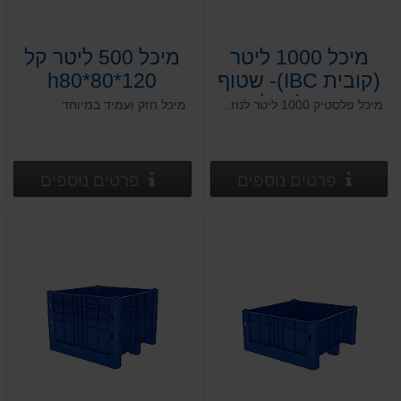
מיכל 1000 ליטר
מיכל 500 ליטר קל
(קובית IBC)- שטוף
120*80*h80
- מיכל סולר
מיכל פלסטיק 1000 ליטר לנוזלים
מיכל חזק ועמיד במיוחד
120*100*h110
פרטים נוספים
פרטים
פרטים נוספים
פרטים נוספים