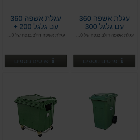
עגלת אשפה 360
עגלת אשפה 360
עם גלגל 300
עם גלגל 200 +
פעמון שחור +
עגלת אשפה דולב בנפח של 360 ליטר
עגלת אשפה דולב בנפח של 360 ליטר
הטבעה
פרטים נוספים
פרטים
פרטים נוספים
פרטים נוספים