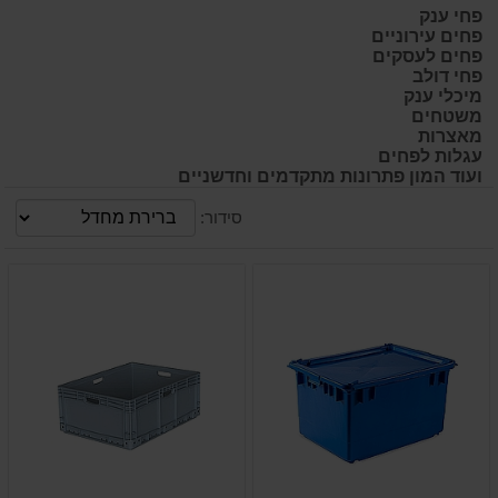
פחי ענק
פחים עירוניים
פחים לעסקים
פחי דולב
מיכלי ענק
משטחים
מאצרות
עגלות לפחים
ועוד המון פתרונות מתקדמים וחדשניים
סידור: