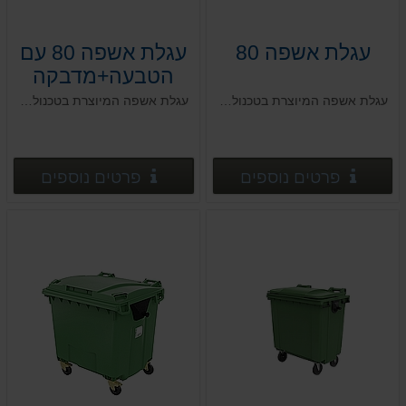
עגלת אשפה 80
עגלת אשפה 80 עם
הטבעה+מדבקה
עגלת אשפה המיוצרת בטכנולוגיה חדשנית העושה שימוש בחומרים עמידים בפני מפגעי אקלים
עגלת אשפה המיוצרת בטכנולוגיה חדשנית העושה שימוש בחומרים עמידים בפני מפגעי אקלים
פרטים נוספים
פרטים
פרטים נוספים
פרטים נוספים