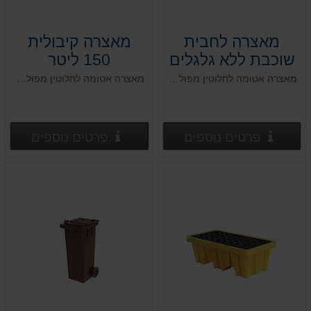
מאצרה לחבית
מאצרה קיבולית
שוכבת ללא גלגלים
150 ליטר
מאצרה אטומה לחלוטין מפוליאתילן בצפיפות גבוהה HDPE, לפי הנחיות המשרד להגנת הסביבה
מאצרה אטומה לחלוטין מפוליאתילן בצפיפות גבוהה HDPE, לפי הנחיות המשרד להגנת הסביבה
פרטים נוספים
פרטים
פרטים נוספים
פרטים נוספים