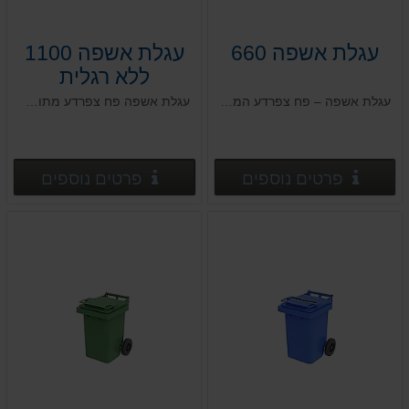
עגלת אשפה 660
עגלת אשפה 1100
ללא רגלית
עגלת אשפה – פח צפרדע המיוצרת בטכנולוגיה חדשנית העושה שימוש בחומרים עמידים בפני מפגעי אקלים
עגלת אשפה פח צפרדע מתוצרת כחול לבן
פרטים נוספים
פרטים
פרטים נוספים
פרטים נוספים