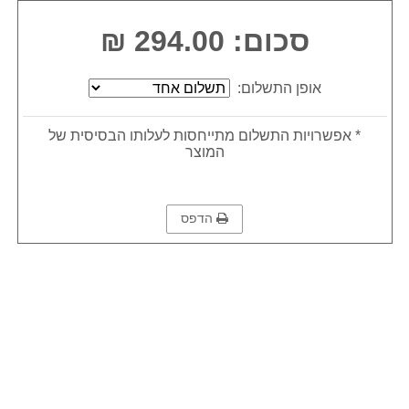
סכום: 294.00 ₪
אופן התשלום:
* אפשרויות התשלום מתייחסות לעלותו הבסיסית של
המוצר
הדפס