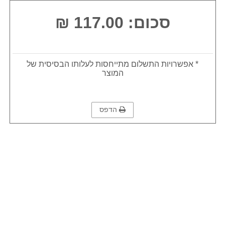
סכום: 117.00 ₪
* אפשרויות התשלום מתייחסות לעלותו הבסיסית של
המוצר
הדפס